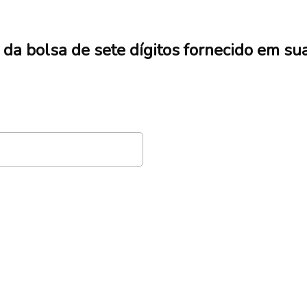
 da bolsa de sete dígitos fornecido em su