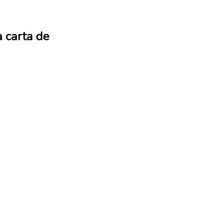
a carta de