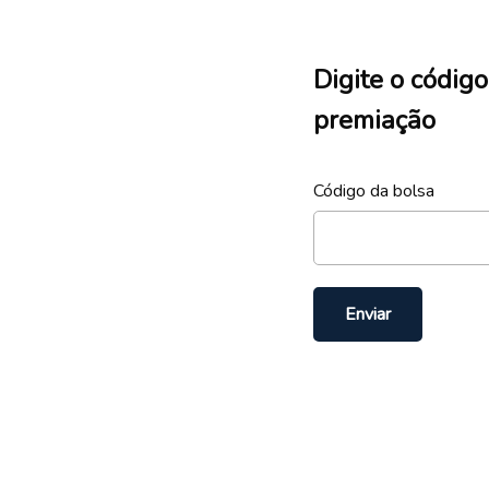
Digite o código
premiação
Código da bolsa
Enviar