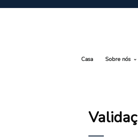
Casa
Sobre nós
Validaç