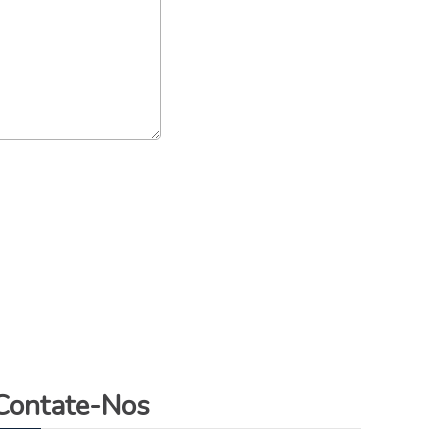
Contate-Nos