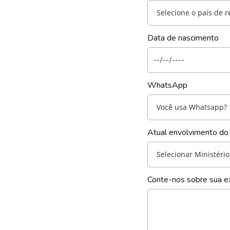
Selecione o país de r
Data de nascimento
WhatsApp
Você usa Whatsapp?
Atual envolvimento do 
Selecionar Ministério
Conte-nos sobre sua ex