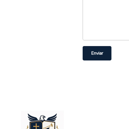
Enviar