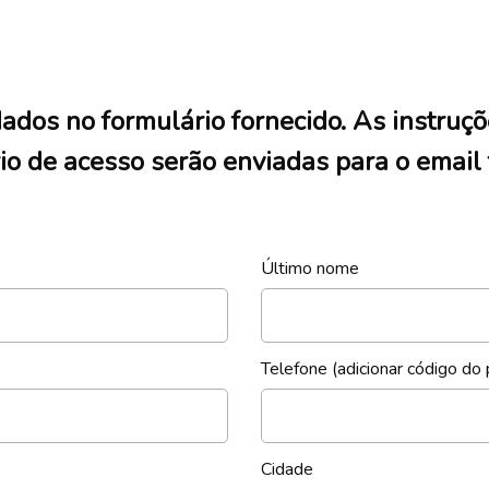
ados no formulário fornecido. As instruçõ
o de acesso serão enviadas para o email
Último nome
Telefone (adicionar código do 
Cidade