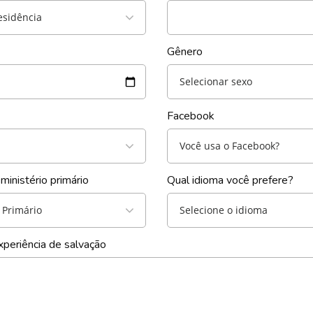
esidência
Gênero
Selecionar sexo
Facebook
Você usa o Facebook?
ministério primário
Qual idioma você prefere?
 Primário
Selecione o idioma
periência de salvação