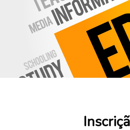
Inscriç